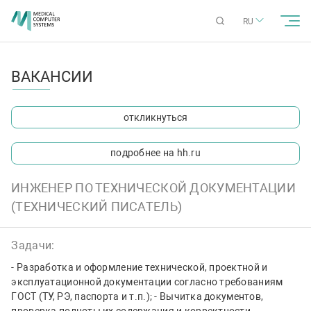
RU
ВАКАНСИИ
откликнуться
подробнее на hh.ru
ИНЖЕНЕР ПО ТЕХНИЧЕСКОЙ ДОКУМЕНТАЦИИ
(ТЕХНИЧЕСКИЙ ПИСАТЕЛЬ)
Задачи:
- Разработка и оформление технической, проектной и
эксплуатационной документации согласно требованиям
ГОСТ (ТУ, РЭ, паспорта и т.п.); - Вычитка документов,