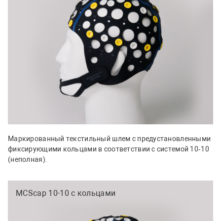
Маркированный текстильный шлем с предустановленными
фиксирующими кольцами в соответствии с системой 10‑10
(неполная).
MCScap 10-10 с кольцами