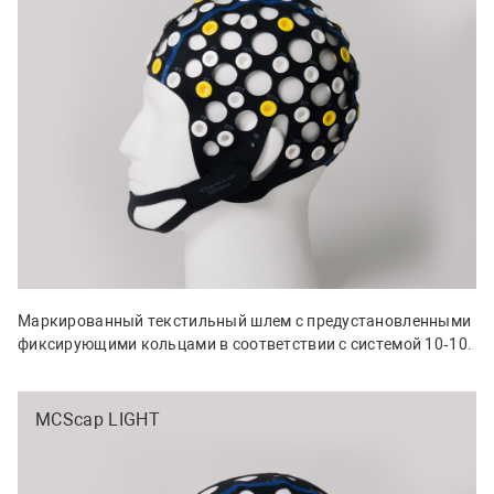
Маркированный текстильный шлем с предустановленными
фиксирующими кольцами в соответствии с системой 10‑10.
MCScap LIGHT