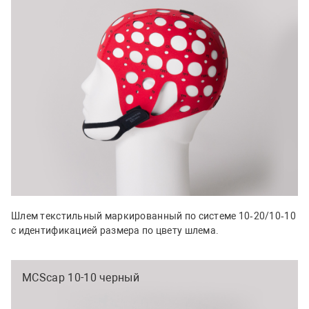
Шлем текстильный маркированный по системе 10‑20/10‑10
с идентификацией размера по цвету шлема.
MCScap 10-10 черный