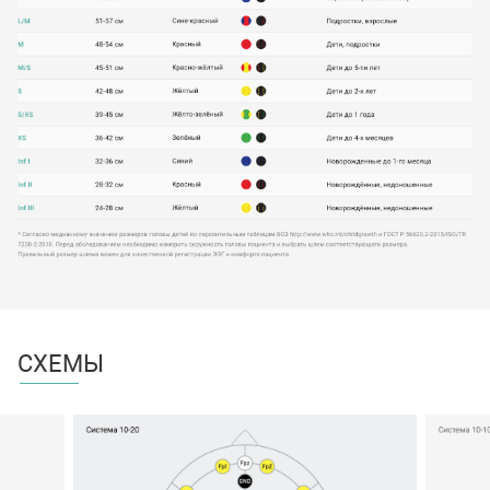
СХЕМЫ