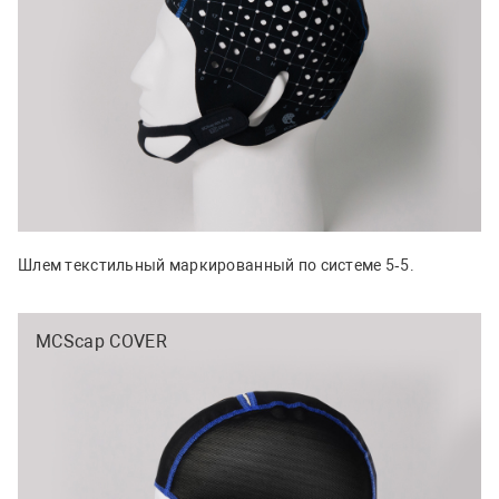
Шлем текстильный маркированный по системе 5‑5.
MCScap COVER