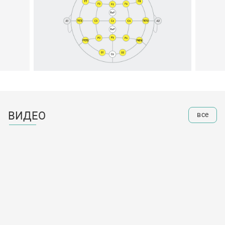
ВИДЕО
все