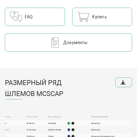
FAQ
Купить
Документы
РАЗМЕРНЫЙ РЯД
ШЛЕМОВ MCSCAP