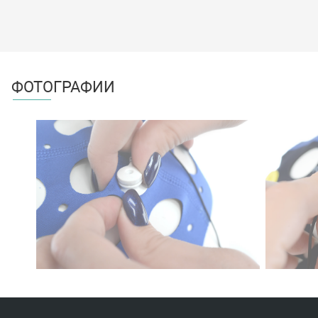
ФОТОГРАФИИ