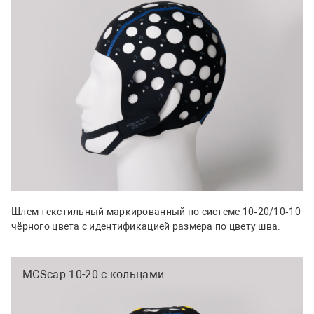
Шлем текстильный маркированный по системе 10‑20/10‑10
чёрного цвета с идентификацией размера по цвету шва.
MCScap 10-20 с кольцами