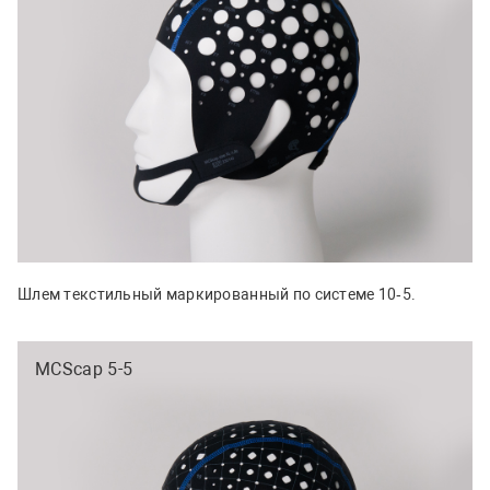
Шлем текстильный маркированный по системе 10‑5.
MCScap 5-5