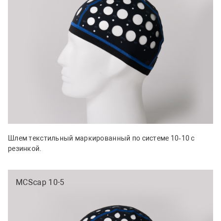
Шлем текстильный маркированный по системе 10‑10 с
резинкой.
MCScap 10-5