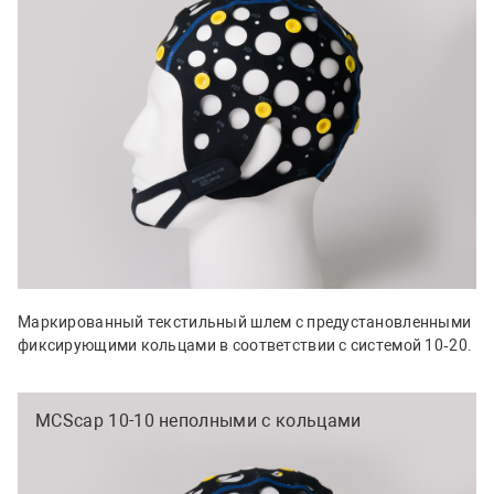
Маркированный текстильный шлем с предустановленными
фиксирующими кольцами в соответствии с системой 10‑20.
MCScap 10-10 неполными с кольцами