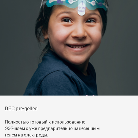
DEC pre-gelled
Полностью готовый к использованию
ЭЭГ-шлем с уже предварительно нанесенным
гелем на электроды.