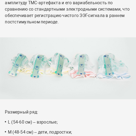
амплитуду ТМС-артефакта и его вариабельность по
сравнению со стандартными электродными системами, что
обеспечивает регистрацию чистого ЭЭГ-сигнала в раннем
постстимульном периоде.
Размерный ряд:
L (54-60 см) – взрослые;
M (48-54 см) – дети, подростки;