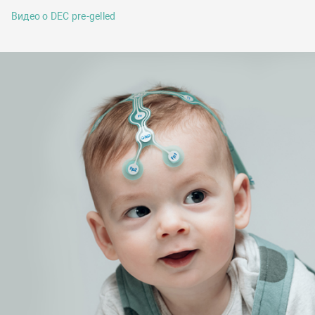
Видео о DEC pre-gelled