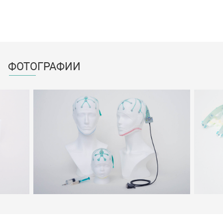
ФОТОГРАФИИ