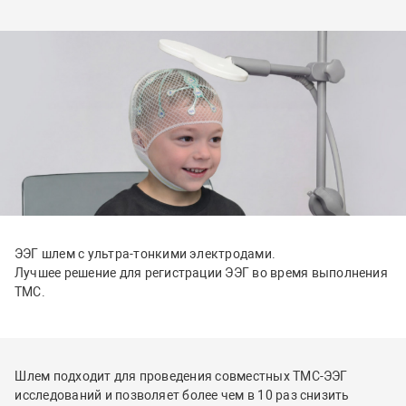
Срок годности
5 лет
ЭЭГ шлем с ультра-тонкими электродами.
Лучшее решение для регистрации ЭЭГ во время выполнения
ТМС.
Шлем подходит для проведения совместных ТМС-ЭЭГ
исследований и позволяет более чем в 10 раз снизить