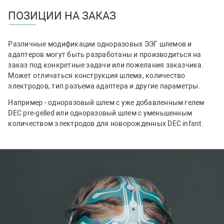
ПОЗИЦИИ НА ЗАКАЗ
Различные модификации одноразовых ЭЭГ шлемов и
адаптеров могут быть разработаны и производиться на
заказ под конкретные задачи или пожелания заказчика.
Может отличаться конструкция шлема, количество
электродов, тип разъема адаптера и другие параметры.
Например - одноразовый шлем с уже добавленным гелем
DEC pre-gelled или одноразовый шлем с уменьшенным
количеством электродов для новорожденных DEC infant.