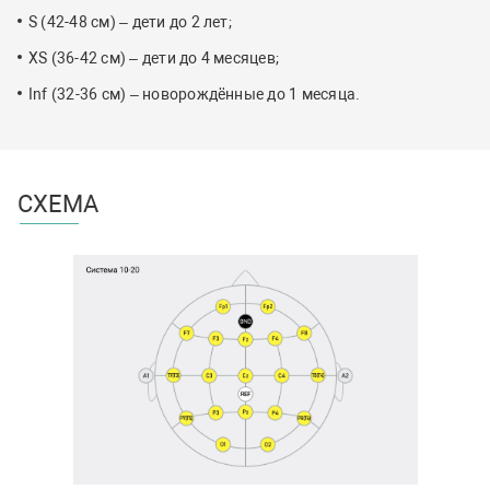
S (42-48 см) – дети до 2 лет;
XS (36-42 см) – дети до 4 месяцев;
Inf (32-36 см) – новорождённые до 1 месяца.
СХЕМА