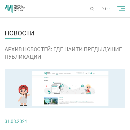
RU
НОВОСТИ
АРХИВ НОВОСТЕЙ: ГДЕ НАЙТИ ПРЕДЫДУЩИЕ
ПУБЛИКАЦИИ
31.08.2024