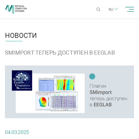
RU
НОВОСТИ
SMIMPORT ТЕПЕРЬ ДОСТУПЕН В EEGLAB
04.03.2025